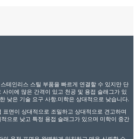
 개의 스테인리스 스틸 부품을 빠르게 연결할 수 있지만 단
 사이에 많은 간격이 있고 천공 및 용접 슬래그가 있
한 낮은 기술 요구 사항.미학은 상대적으로 낮습니다.
 용접 표면이 상대적으로 조밀하고 상대적으로 견고하며
대적으로 낮고 특정 용접 슬래그가 있으며 미학이 중간