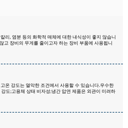
알칼리, 염분 등의 화학적 매체에 대한 내식성이 좋지 않습니
 않고 장비의 무게를 줄이고자 하는 장비 부품에 사용됩니
및 고온 강도는 열악한 조건에서 사용할 수 있습니다.우수한
온 강도;고용체 상태 비자성;냉간 압연 제품은 외관이 미려하