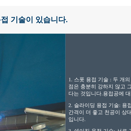
용접 기술이 있습니다.
1. 스폿 용접 기술 : 두
점은 충분히 강하지 않고 그
다는 것입니다.용접공에 대
2. 슬라이딩 용접 기술:
간격이 더 좋고 천공이 상
입니다.