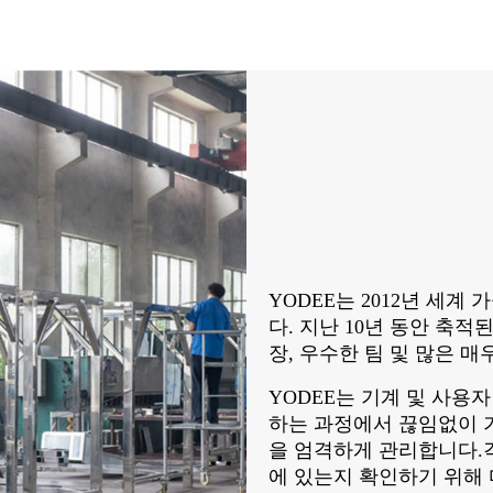
YODEE는 2012년 세
다. 지난 10년 동안 축적
장, 우수한 팀 및 많은 
YODEE는 기계 및 사용
하는 과정에서 끊임없이 
을 엄격하게 관리합니다.
에 있는지 확인하기 위해