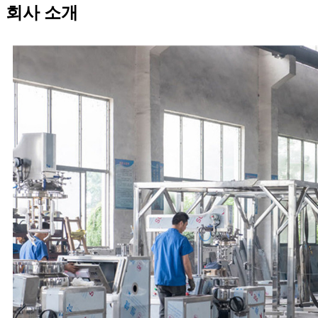
회사 소개