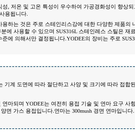
식성, 저온 및 고온 특성이 우수하여 가공경화성이 향상되고
 사용됩니다.
사용하는 것은 주로 스테인리스강에 대한 다양한 제품의 
부분에 사용할 수 있으며 SUS316L 스테인레스 스틸은 
에 의해서만 결정됩니다.YODEE의 장비는 주로 SUS30
하는 기계 도면에 따라 절단하고 사양 및 크기에 따라 접합
 연마되며 YODEE는 여전히 용접 기술 및 연마 요구 사
면 가스 용접입니다.연마는 300mush 경면 연마입니다.