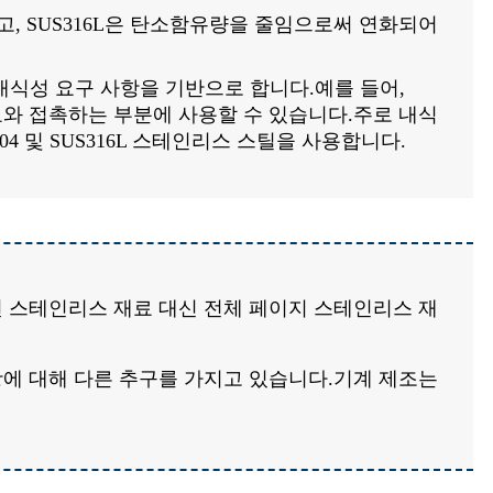
, SUS316L은 탄소함유량을 줄임으로써 연화되어
내식성 요구 사항을 기반으로 합니다.예를 들어,
재료와 접촉하는 부분에 사용할 수 있습니다.주로 내식
4 및 SUS316L 스테인리스 스틸을 사용합니다.
된 스테인리스 재료 대신 전체 페이지 스테인리스 재
항에 대해 다른 추구를 가지고 있습니다.기계 제조는