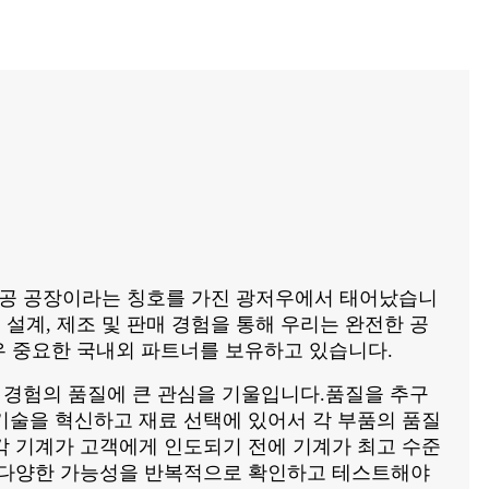
계 가공 공장이라는 칭호를 가진 광저우에서 태어났습니
된 설계, 제조 및 판매 경험을 통해 우리는 완전한 공
매우 중요한 국내외 파트너를 보유하고 있습니다.
자 경험의 품질에 큰 관심을 기울입니다.품질을 추구
기술을 혁신하고 재료 선택에 있어서 각 부품의 품질
각 기계가 고객에게 인도되기 전에 기계가 최고 수준
 다양한 가능성을 반복적으로 확인하고 테스트해야