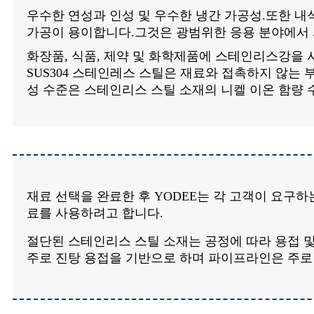
우수한 연성과 인성 및 우수한 냉간 가공성.또한 내
가공이 용이합니다.그것은 광범위한 응용 분야에서
화장품, 식품, 제약 및 화학제품에 스테인리스강을 
SUS304 스테인레스 스틸은 재료와 접촉하지 않는 
성 수준은 스테인리스 스틸 소재의 니켈 이온 함량 수준
재료 선택을 완료한 후 YODEE는 각 고객이 요구
료를 사용하려고 합니다.
절단된 스테인리스 스틸 소재는 공정에 따라 용접 및
주로 진탕 용접을 기반으로 하며 파이프라인은 주로 양