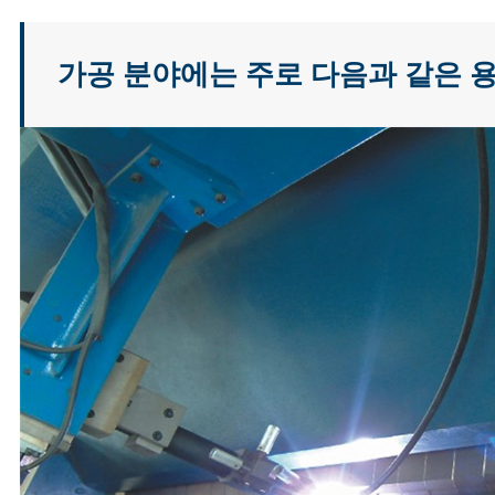
가공 분야에는 주로 다음과 같은 