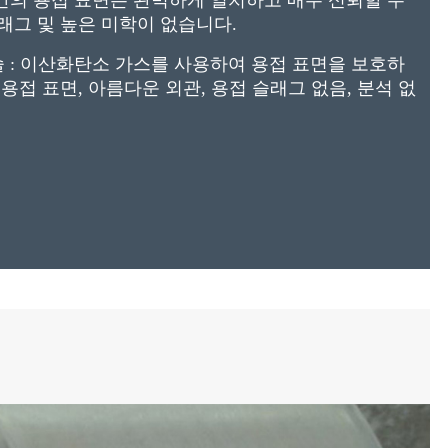
로 간의 용접 표면은 완벽하게 일치하고 매우 신뢰할 수
슬래그 및 높은 미학이 없습니다.
기술 : 이산화탄소 가스를 사용하여 용접 표면을 보호하
 용접 표면, 아름다운 외관, 용접 슬래그 없음, 분석 없